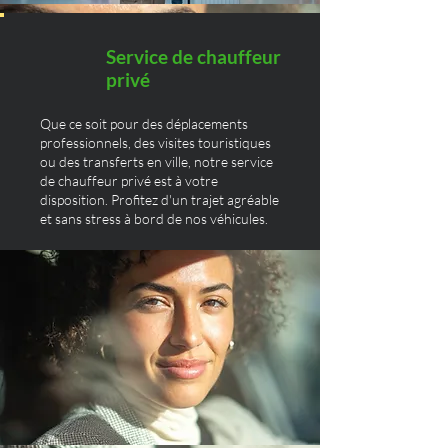
Service de chauffeur
privé
Que ce soit pour des déplacements
professionnels, des visites touristiques
ou des transferts en ville, notre service
de chauffeur privé est à votre
disposition. Profitez d'un trajet agréable
et sans stress à bord de nos véhicules.