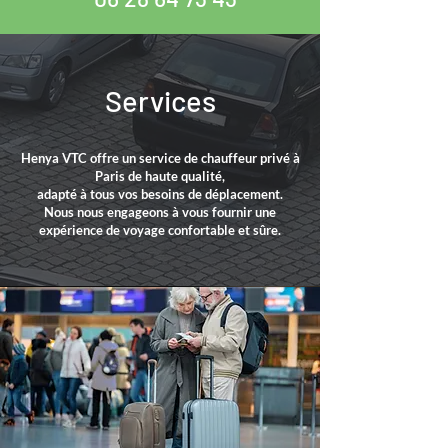
Services
Henya VTC offre un service de chauffeur privé à
Paris de haute qualité,
adapté à tous vos besoins de déplacement.
Nous nous engageons à vous fournir
une
expérience de voyage confortable et sûre.