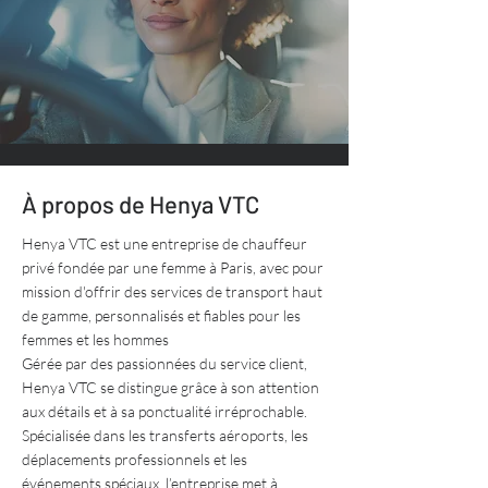
À propos de Henya VTC
Henya VTC est une entreprise de chauffeur
privé fondée par une femme à Paris, avec pour
mission d'offrir des services de transport haut
de gamme, personnalisés et fiables pour les
femmes et les hommes
Gérée par des passionnées du service client,
Henya VTC se distingue grâce à son attention
aux détails et à sa ponctualité irréprochable.
Spécialisée dans les transferts aéroports, les
déplacements professionnels et les
événements spéciaux, l’entreprise met à